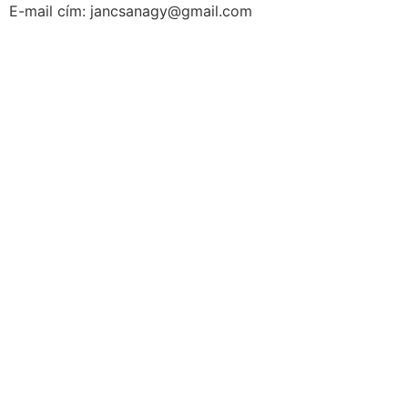
E-mail cím: jancsanagy@gmail.com