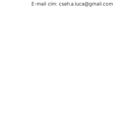
E-mail cím: cseh.a.luca@gmail.com