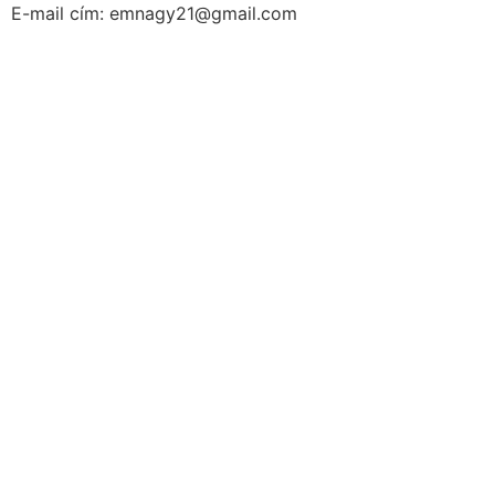
E-mail cím: emnagy21@gmail.com