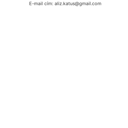
E-mail cím: aliz.katus@gmail.com