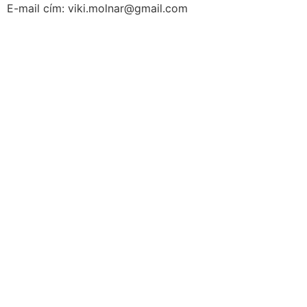
E-mail cím: viki.molnar@gmail.com