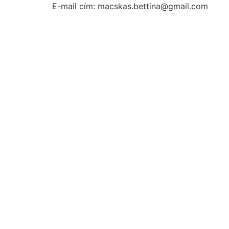
E-mail cím: macskas.bettina@gmail.com