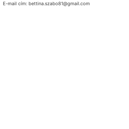
E-mail cím: bettina.szabo81@gmail.com