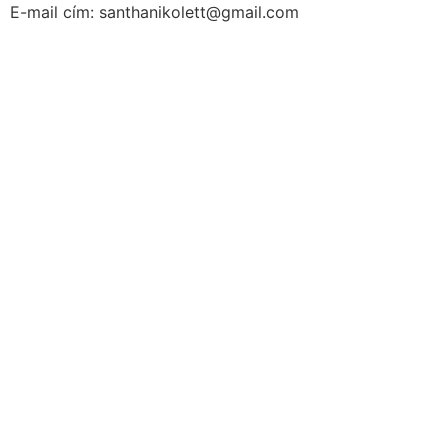
E-mail cím: santhanikolett@gmail.com