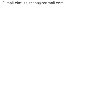
E-mail cím: zs.szent@hotmail.com