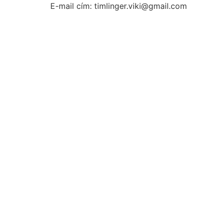
E-mail cím: timlinger.viki@gmail.com