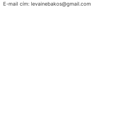
E-mail cím: levainebakos@gmail.com