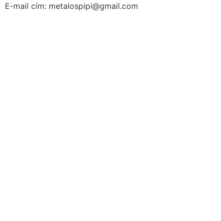
E-mail cím: metalospipi@gmail.com