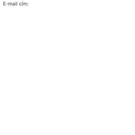
E-mail cím: