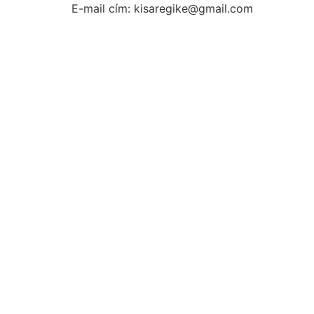
E-mail cím: kisaregike@gmail.com