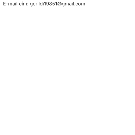
E-mail cím: gerildi19851@gmail.com