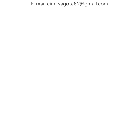
E-mail cím: sagota62@gmail.com