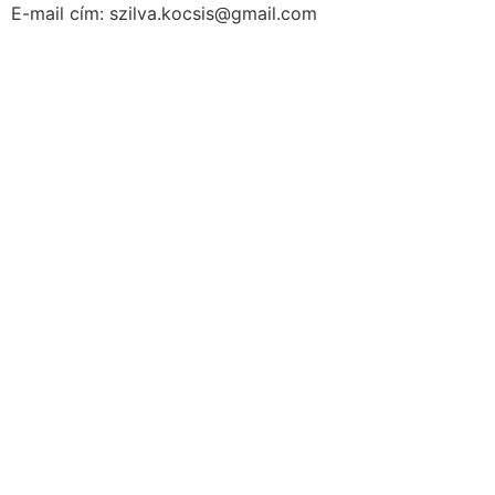
E-mail cím: szilva.kocsis@gmail.com