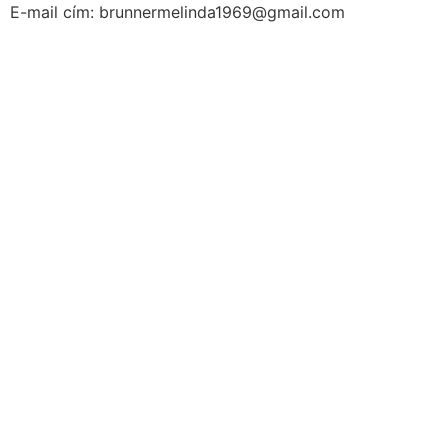
E-mail cím: brunnermelinda1969@gmail.com