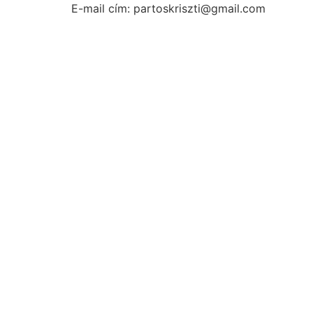
E-mail cím: partoskriszti@gmail.com