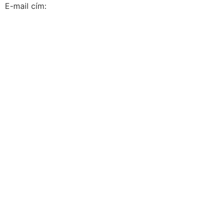
E-mail cím: