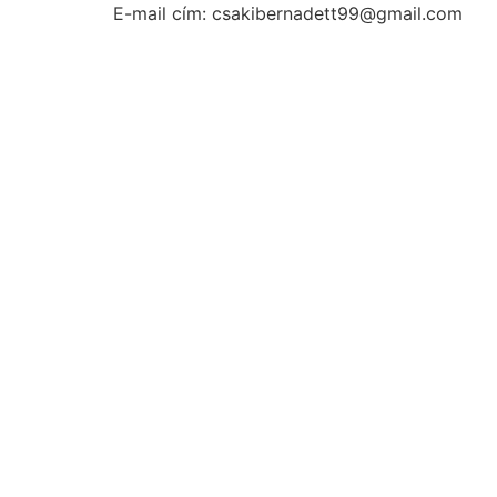
E-mail cím: csakibernadett99@gmail.com