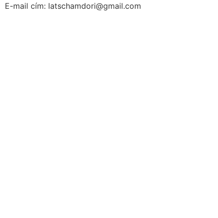
E-mail cím: latschamdori@gmail.com